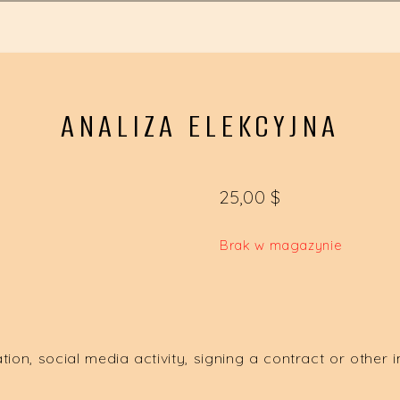
ANALIZA ELEKCYJNA
25,00
$
Brak w magazynie
tion, social media activity, signing a contract or other i