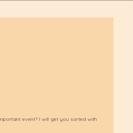
mportant event? I will get you sorted with