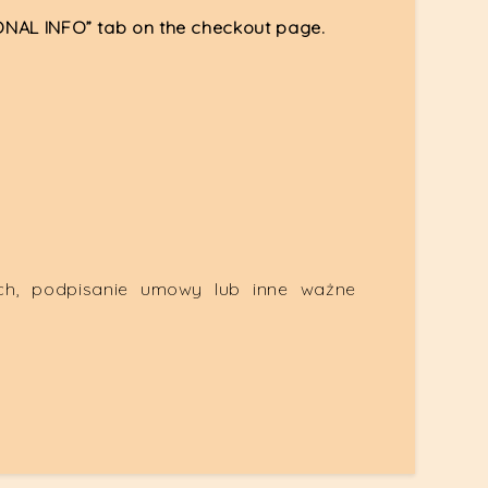
IONAL INFO” tab on the checkout page.
ych, podpisanie umowy lub inne ważne