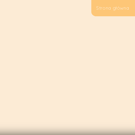
Strona główna